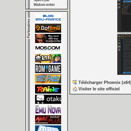
Speccyal
Wakoo-enter
Télécharger Phoenix (x64
Visiter le site officiel