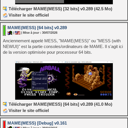
Télécharger MAME(MESS) [32 bits] v0.289 (42.5 Mo)
Visiter le site officiel
MAME(MESS) [64 bits] v0.289
|
| Mise à jour : 30/07/2026
Anciennement appelé MESS, "MAME(MESS)" ou "MESS (with
NEWUI)" est la partie consoles/ordinateurs de MAME. Il s'agit ici
de la version optimisée pour processeur 64 bits.
Télécharger MAME(MESS) [64 bits] v0.289 (41.0 Mo)
Visiter le site officiel
MAME(MESS) [Debug] v0.161