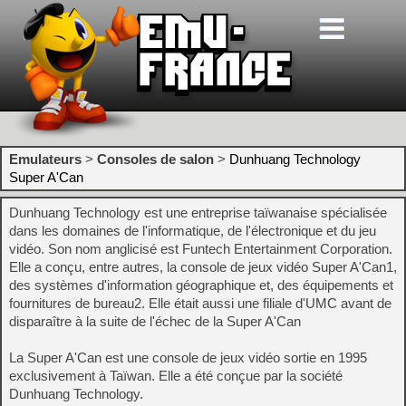
Emulateurs
>
Consoles de salon
>
Dunhuang Technology
Super A'Can
Dunhuang Technology est une entreprise taïwanaise spécialisée
dans les domaines de l'informatique, de l'électronique et du jeu
vidéo. Son nom anglicisé est Funtech Entertainment Corporation.
Elle a conçu, entre autres, la console de jeux vidéo Super A'Can1,
des systèmes d'information géographique et, des équipements et
fournitures de bureau2. Elle était aussi une filiale d'UMC avant de
disparaître à la suite de l'échec de la Super A'Can
La Super A'Can est une console de jeux vidéo sortie en 1995
exclusivement à Taïwan. Elle a été conçue par la société
Dunhuang Technology.