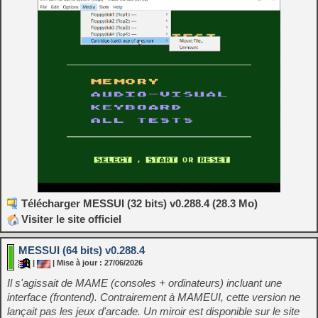
Télécharger MESSUI (32 bits) v0.288.4 (28.3 Mo)
Visiter le site officiel
MESSUI (64 bits) v0.288.4
|
| Mise à jour : 27/06/2026
Il s'agissait de MAME (consoles + ordinateurs) incluant une
interface (frontend). Contrairement à MAMEUI, cette version ne
lançait pas les jeux d'arcade. Un miroir est disponible sur le site