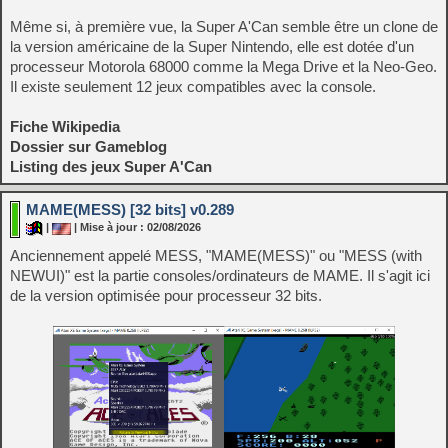
Même si, à première vue, la Super A'Can semble être un clone de
la version américaine de la Super Nintendo, elle est dotée d'un
processeur Motorola 68000 comme la Mega Drive et la Neo-Geo.
Il existe seulement 12 jeux compatibles avec la console.
Fiche Wikipedia
Dossier sur Gameblog
Listing des jeux Super A'Can
MAME(MESS) [32 bits] v0.289
|
| Mise à jour : 02/08/2026
Anciennement appelé MESS, "MAME(MESS)" ou "MESS (with
NEWUI)" est la partie consoles/ordinateurs de MAME. Il s'agit ici
de la version optimisée pour processeur 32 bits.