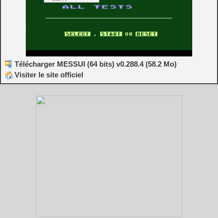
Télécharger MESSUI (64 bits) v0.288.4 (58.2 Mo)
Visiter le site officiel