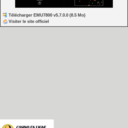
Télécharger EMU7800 v5.7.0.0 (8.5 Mo)
Visiter le site officiel