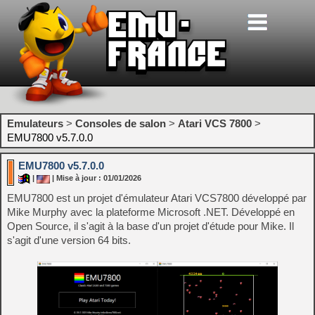
Emulateurs
>
Consoles de salon
>
Atari VCS 7800
>
EMU7800 v5.7.0.0
EMU7800 v5.7.0.0
|
| Mise à jour : 01/01/2026
EMU7800 est un projet d'émulateur Atari VCS7800 développé par
Mike Murphy avec la plateforme Microsoft .NET. Développé en
Open Source, il s'agit à la base d'un projet d'étude pour Mike. Il
s'agit d'une version 64 bits.