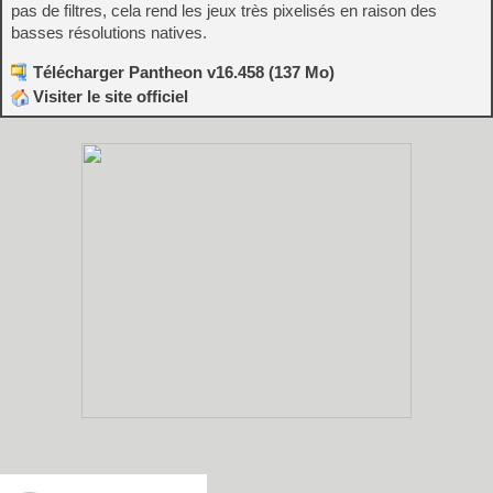
pas de filtres, cela rend les jeux très pixelisés en raison des
basses résolutions natives.
Télécharger Pantheon v16.458 (137 Mo)
Visiter le site officiel