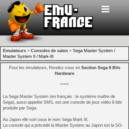
Emulateurs
>
Consoles de salon
>
Sega Master System /
Master System II / Mark-III
Pour les émulateurs, Rendez-vous en
Section Sega 8 Bits
Hardware
*****
La Sega Master System (en français : le système maître de
Sega), aussi appelée SMS, est une console de jeux vidéo 8 bits
produite par Sega.
Au Japon elle sort sous le nom Sega Mark III.
La console qui a précédé la Master System au Japon est la SG-