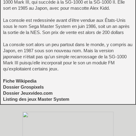
1000 Mark III, qui succède à la SG-1000 et la SG-1000 II. Elle
sort en 1985 au Japon, avec pour mascotte Alex Kidd.
La console est redessinée avant d'être vendue aux États-Unis
sous le nom Sega Master System en juin 1986, soit un an après
la sortie de la NES. Son prix de vente est alors de 200 dollars
La console sort alors un peu partout dans le monde, y compris au
Japon, en 1987 sous son nouveau nom. Mais la version
japonaise n'était pas qu'un simple recarrossage de la SG-1000
Mark III puisqu'elle incorporait pour le son un module FM
qu'exploitaient certains jeux.
Fiche Wikipedia
Dossier Grospixels
Dossier Jeuxvideo.com
Listing des jeux Master System