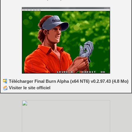
Télécharger Final Burn Alpha (x64 NT6) v0.2.97.43 (4.8 Mo)
Visiter le site officiel