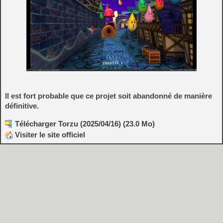
Il est fort probable que ce projet soit abandonné de manière
définitive.
Télécharger Torzu (2025/04/16) (23.0 Mo)
Visiter le site officiel