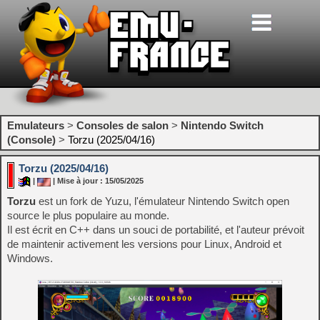
Emulateurs
>
Consoles de salon
>
Nintendo Switch
(Console)
>
Torzu (2025/04/16)
Torzu (2025/04/16)
|
| Mise à jour : 15/05/2025
Torzu
est un fork de Yuzu, l'émulateur Nintendo Switch open
source le plus populaire au monde.
Il est écrit en C++ dans un souci de portabilité, et l'auteur prévoit
de maintenir activement les versions pour Linux, Android et
Windows.