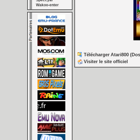
Speccyal
Wakoo-enter
Télécharger Atari800 (Dos
Visiter le site officiel