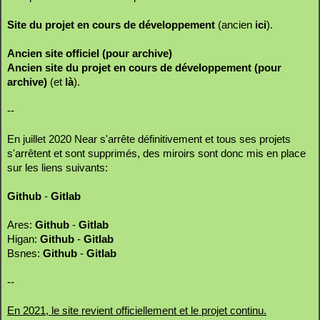
Site du projet en cours de développement
(ancien
ici
).
Ancien site officiel (pour archive)
Ancien site du projet en cours de développement (pour
archive)
(et
là
).
--
En juillet 2020 Near s'arrête définitivement et tous ses projets
s'arrêtent et sont supprimés, des miroirs sont donc mis en place
sur les liens suivants:
Github
-
Gitlab
Ares:
Github
-
Gitlab
Higan:
Github
-
Gitlab
Bsnes:
Github
-
Gitlab
--
En 2021, le site revient officiellement et le projet continu.