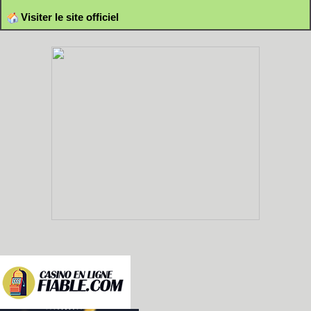
Visiter le site officiel