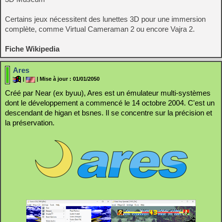
Certains jeux nécessitent des lunettes 3D pour une immersion
complète, comme Virtual Cameraman 2 ou encore Vajra 2.
Fiche Wikipedia
Ares
|
| Mise à jour : 01/01/2050
Créé par Near (ex byuu), Ares est un émulateur multi-systèmes
dont le développement a commencé le 14 octobre 2004. C'est un
descendant de higan et bsnes. Il se concentre sur la précision et
la préservation.