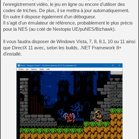
l'enregistrement vidéo, le jeu en ligne ou encore d'utiliser des
codes de triches. De plus, il se mettra à jour automatiquement.
En outre il dispose également d'un débogueur.
Il s'agit d'un émulateur de référence, probablement le plus précis
pour la NES (au coté de Nestopia UE/puNES/Bizhawk).
Il vous faudra disposer de Windows Vista, 7, 8, 8.1, 10 ou 11 ainsi
que DirectX 11 avec, selon les builds, .NET Framework 8+
d'installé.