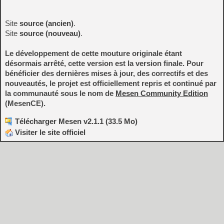
Site
source (ancien)
.
Site
source (nouveau)
.
Le développement de cette mouture originale étant
désormais arrêté, cette version est la version finale. Pour
bénéficier des dernières mises à jour, des correctifs et des
nouveautés, le projet est officiellement repris et continué par
la communauté sous le nom de
Mesen Community Edition
(MesenCE).
Télécharger Mesen v2.1.1 (33.5 Mo)
Visiter le site officiel