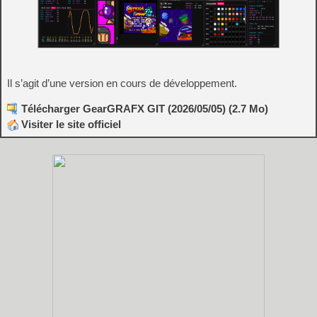
Il s’agit d’une version en cours de développement.
Télécharger GearGRAFX GIT (2026/05/05) (2.7 Mo)
Visiter le site officiel