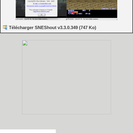
Télécharger SNEShout v3.3.0.349 (747 Ko)