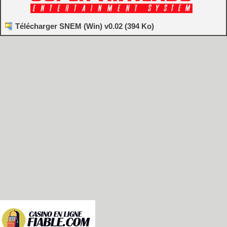
Télécharger SNEM (Win) v0.02 (394 Ko)