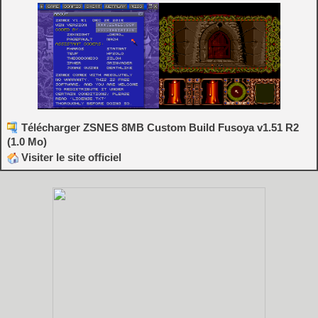
Télécharger ZSNES 8MB Custom Build Fusoya v1.51 R2
(1.0 Mo)
Visiter le site officiel