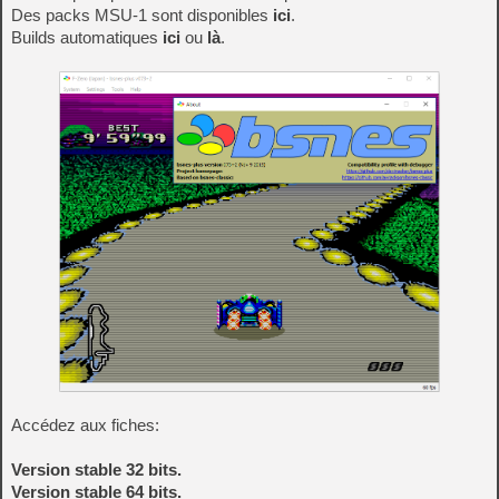
Des packs MSU-1 sont disponibles
ici
.
Builds automatiques
ici
ou
là
.
Accédez aux fiches:
Version stable 32 bits.
Version stable 64 bits.