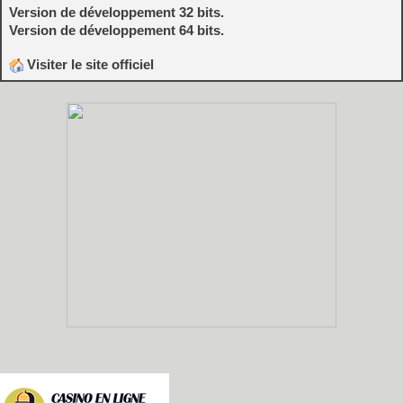
Version de développement 32 bits.
Version de développement 64 bits.
Visiter le site officiel