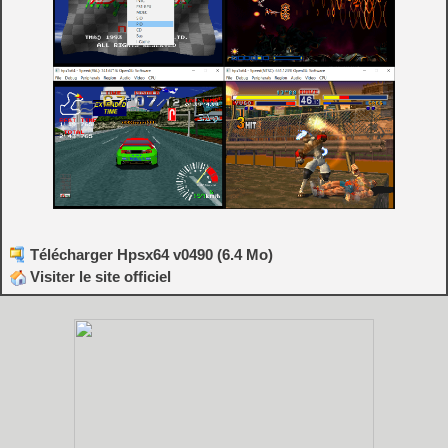
Télécharger Hpsx64 v0490 (6.4 Mo)
Visiter le site officiel