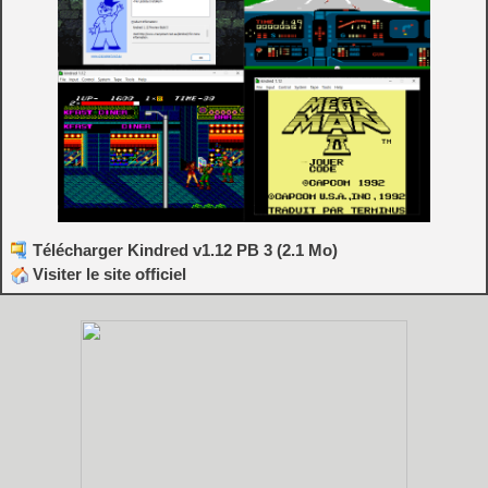
Télécharger Kindred v1.12 PB 3 (2.1 Mo)
Visiter le site officiel