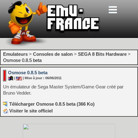
Emulateurs
>
Consoles de salon
>
SEGA 8 Bits Hardware
>
Osmose 0.8.5 beta
Osmose 0.8.5 beta
|
| Mise à jour : 06/06/2011
Un émulateur de Sega Master System/Game Gear créé par
Bruno Vedder.
Télécharger Osmose 0.8.5 beta (366 Ko)
Visiter le site officiel