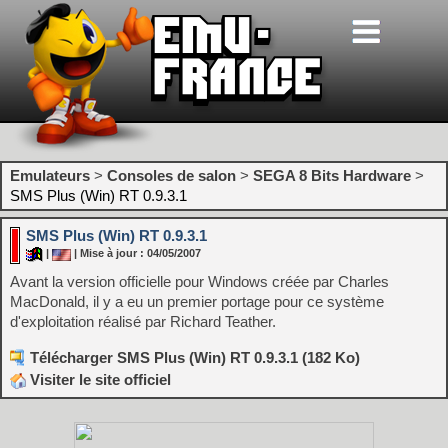
Emulateurs
>
Consoles de salon
>
SEGA 8 Bits Hardware
>
SMS Plus (Win) RT 0.9.3.1
SMS Plus (Win) RT 0.9.3.1
|
| Mise à jour : 04/05/2007
Avant la version officielle pour Windows créée par Charles
MacDonald, il y a eu un premier portage pour ce système
d'exploitation réalisé par Richard Teather.
Télécharger SMS Plus (Win) RT 0.9.3.1 (182 Ko)
Visiter le site officiel