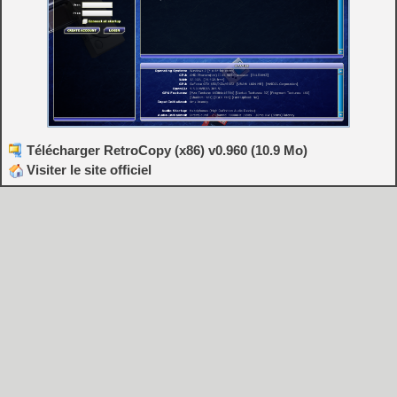
Télécharger RetroCopy (x86) v0.960 (10.9 Mo)
Visiter le site officiel