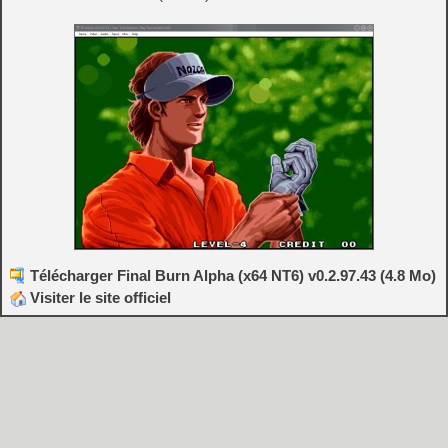
Télécharger Final Burn Alpha (x64 NT6) v0.2.97.43 (4.8 Mo)
Visiter le site officiel