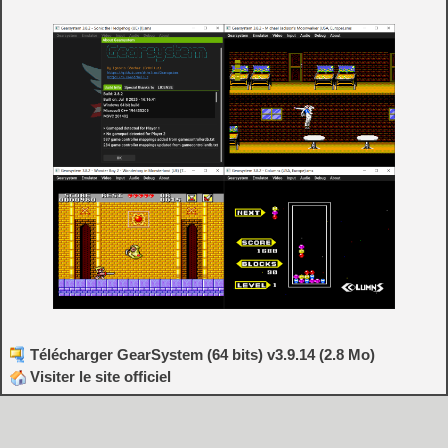
Télécharger GearSystem (64 bits) v3.9.14 (2.8 Mo)
Visiter le site officiel