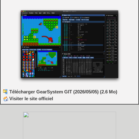
Télécharger GearSystem GIT (2026/05/05) (2.6 Mo)
Visiter le site officiel