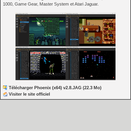
1000, Game Gear, Master System et Atari Jaguar.
Télécharger Phoenix (x64) v2.8.JAG (22.3 Mo)
Visiter le site officiel