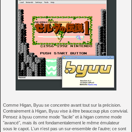
Comme Higan, Byuu se concentre avant tout sur la précision.
Contrairement à Higan, Byuu vise à être beaucoup plus convivial.
Pensez à byuu comme mode "facile" et à higan comme mode
"avancé", mais ils ont fondamentalement le même émulateur
sous le capot. L'un n'est pas un sur-ensemble de l'autre; ce sont