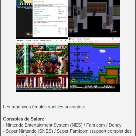
Les machines émulés sont les suivantes:
Consoles de Salon:
- Nintendo Entertainment System (NES) / Famicom / Dendy
- Super Nintendo (SNES) / Super Famicom (support complet des