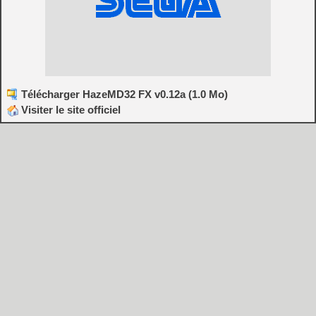
Télécharger HazeMD32 FX v0.12a (1.0 Mo)
Visiter le site officiel