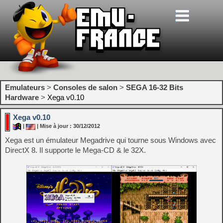
Emulateurs
>
Consoles de salon
>
SEGA 16-32 Bits
Hardware
>
Xega v0.10
Xega v0.10
|
| Mise à jour : 30/12/2012
Xega est un émulateur Megadrive qui tourne sous Windows avec
DirectX 8. Il supporte le Mega-CD & le 32X.