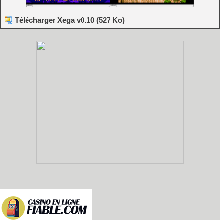
Télécharger Xega v0.10 (527 Ko)