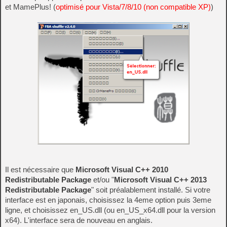
et MamePlus! (
optimisé pour Vista/7/8/10 (non compatible XP)
)
Il est nécessaire que
Microsoft Visual C++ 2010
Redistributable Package
et/ou "
Microsoft Visual C++ 2013
Redistributable Package
" soit préalablement installé. Si votre
interface est en japonais, choisissez la 4eme option puis 3eme
ligne, et choisissez en_US.dll (ou en_US_x64.dll pour la version
x64). L'interface sera de nouveau en anglais.