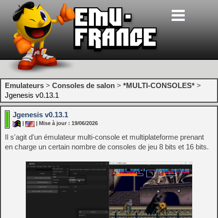
Emulateurs
>
Consoles de salon
>
*MULTI-CONSOLES*
>
Jgenesis v0.13.1
Jgenesis v0.13.1
|
| Mise à jour : 19/06/2026
Il s'agit d'un émulateur multi-console et multiplateforme prenant
en charge un certain nombre de consoles de jeu 8 bits et 16 bits.