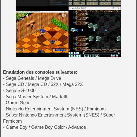
Emulation des consoles suivantes:
- Sega Genesis / Mega Drive
- Sega CD / Mega CD / 32X / Mega 32X
- Sega SG-1000
- Sega Master System / Mark III
- Game Gear
- Nintendo Entertainment System (NES) / Famicom
- Super Nintendo Entertainment System (SNES) / Super
Famicom
- Game Boy / Game Boy Color / Advance