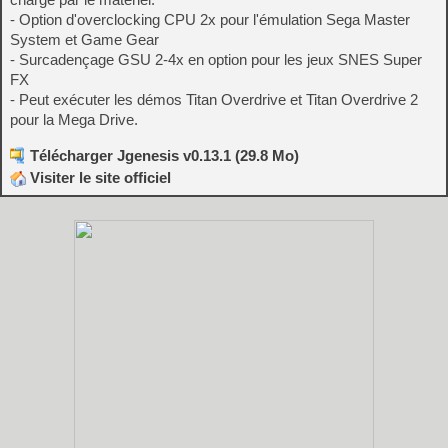
- Option d'overclocking CPU 2x pour l'émulation Sega Master
System et Game Gear
- Surcadençage GSU 2-4x en option pour les jeux SNES Super
FX
- Peut exécuter les démos Titan Overdrive et Titan Overdrive 2
pour la Mega Drive.
Télécharger Jgenesis v0.13.1 (29.8 Mo)
Visiter le site officiel