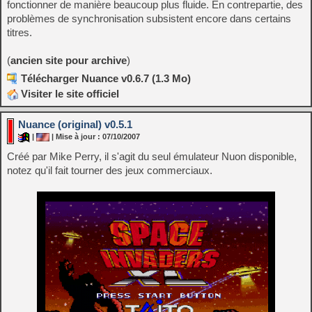
fonctionner de manière beaucoup plus fluide. En contrepartie, des
problèmes de synchronisation subsistent encore dans certains
titres.
(
ancien site pour archive
)
Télécharger Nuance v0.6.7 (1.3 Mo)
Visiter le site officiel
Nuance (original) v0.5.1
|
| Mise à jour : 07/10/2007
Créé par Mike Perry, il s'agit du seul émulateur Nuon disponible,
notez qu'il fait tourner des jeux commerciaux.