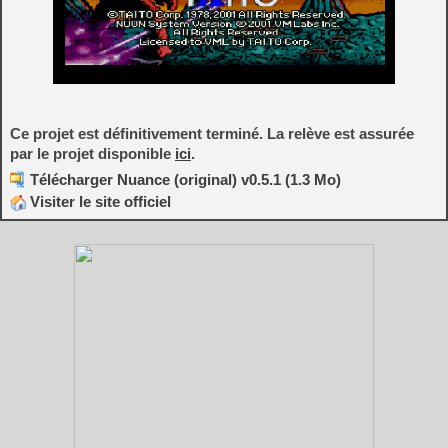
Ce projet est définitivement terminé. La relève est assurée
par le projet disponible
ici
.
Télécharger Nuance (original) v0.5.1 (1.3 Mo)
Visiter le site officiel