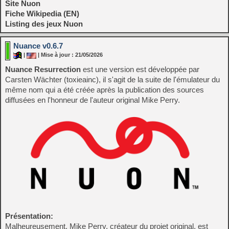
Site Nuon
Fiche Wikipedia (EN)
Listing des jeux Nuon
Nuance v0.6.7
|
| Mise à jour : 21/05/2026
Nuance Resurrection
est une version est développée par
Carsten Wächter (toxieainc), il s'agit de la suite de l'émulateur du
même nom qui a été créée après la publication des sources
diffusées en l'honneur de l'auteur original Mike Perry.
Présentation:
Malheureusement, Mike Perry, créateur du projet original, est