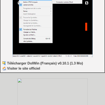
Télécharger DolWin (Français) v0.10.1 (1.3 Mo)
Visiter le site officiel