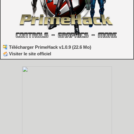
Télécharger PrimeHack v1.0.9 (22.6 Mo)
Visiter le site officiel