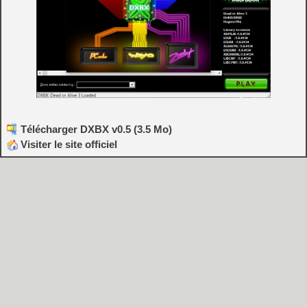
Télécharger DXBX v0.5 (3.5 Mo)
Visiter le site officiel