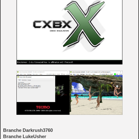
Branche Darkrush3760
Branche LukeUsher