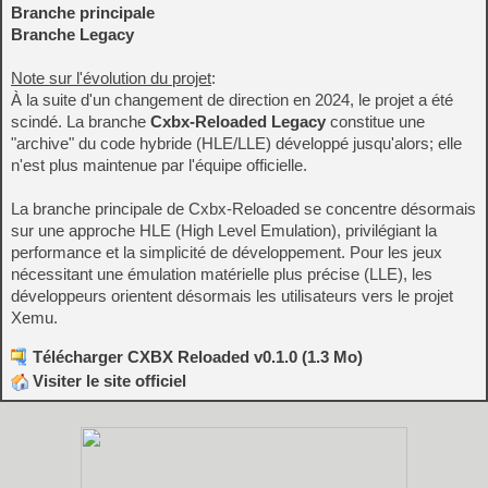
Branche principale
Branche Legacy
Note sur l'évolution du projet
:
À la suite d'un changement de direction en 2024, le projet a été
scindé. La branche
Cxbx-Reloaded Legacy
constitue une
"archive" du code hybride (HLE/LLE) développé jusqu'alors; elle
n'est plus maintenue par l'équipe officielle.
La branche principale de Cxbx-Reloaded se concentre désormais
sur une approche HLE (High Level Emulation), privilégiant la
performance et la simplicité de développement. Pour les jeux
nécessitant une émulation matérielle plus précise (LLE), les
développeurs orientent désormais les utilisateurs vers le projet
Xemu.
Télécharger CXBX Reloaded v0.1.0 (1.3 Mo)
Visiter le site officiel