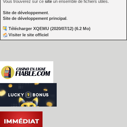
Vous trouverez sur ce
site
un ensemble de fichiers utiles.
Site de développement
.
Site de développement principal
.
Télécharger XQEMU (2020/07/12) (6.2 Mo)
Visiter le site officiel