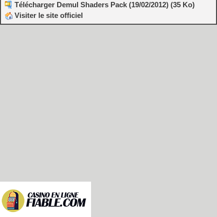
Télécharger Demul Shaders Pack (19/02/2012) (35 Ko)
Visiter le site officiel