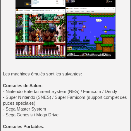
Les machines émulés sont les suivantes:
Consoles de Salon:
- Nintendo Entertainment System (NES) / Famicom / Dendy
- Super Nintendo (SNES) / Super Famicom (support complet des
puces spéciales)
- Sega Master System
- Sega Genesis / Mega Drive
Consoles Portables: