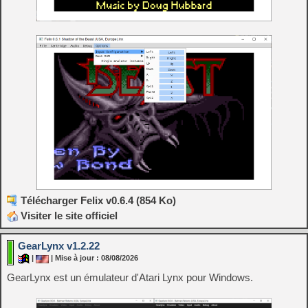
Télécharger Felix v0.6.4 (854 Ko)
Visiter le site officiel
GearLynx v1.2.22
|
| Mise à jour : 08/08/2026
GearLynx est un émulateur d'Atari Lynx pour Windows.