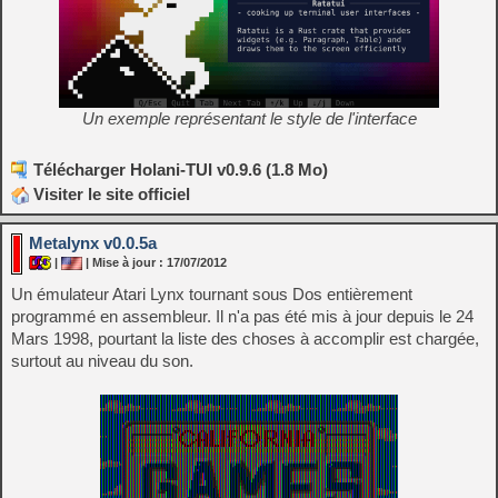
Un exemple représentant le style de l'interface
Télécharger Holani-TUI v0.9.6 (1.8 Mo)
Visiter le site officiel
Metalynx v0.0.5a
|
| Mise à jour : 17/07/2012
Un émulateur Atari Lynx tournant sous Dos entièrement
programmé en assembleur. Il n'a pas été mis à jour depuis le 24
Mars 1998, pourtant la liste des choses à accomplir est chargée,
surtout au niveau du son.