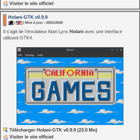
Visiter le site officiel
Holani-GTK v0.9.9
|
| Mise à jour : 25/01/2026
Il s'agit de l'émulateur Atari Lynx
Holani
avec une interface
utilisant GTK4.
Télécharger Holani-GTK v0.9.9 (23.0 Mo)
Visiter le site officiel