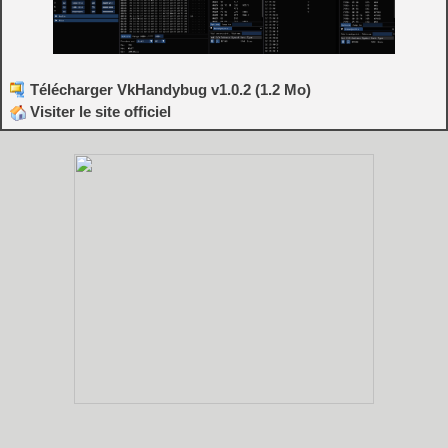
Télécharger VkHandybug v1.0.2 (1.2 Mo)
Visiter le site officiel