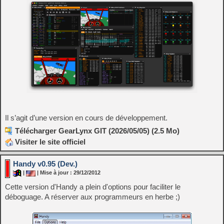
Il s’agit d’une version en cours de développement.
Télécharger GearLynx GIT (2026/05/05) (2.5 Mo)
Visiter le site officiel
Handy v0.95 (Dev.)
|
| Mise à jour : 29/12/2012
Cette version d'Handy a plein d'options pour faciliter le
déboguage. A réserver aux programmeurs en herbe ;)