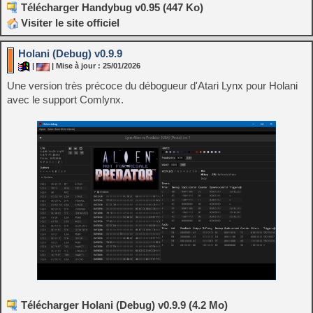
Télécharger Handybug v0.95 (447 Ko)
Visiter le site officiel
Holani (Debug) v0.9.9
|
| Mise à jour : 25/01/2026
Une version très précoce du débogueur d'Atari Lynx pour Holani
avec le support Comlynx.
Télécharger Holani (Debug) v0.9.9 (4.2 Mo)