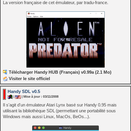
La version française de cet émulateur, par tradu-france.
Télécharger Handy HUB (Français) v0.99a (2.1 Mo)
Visiter le site officiel
Handy SDL v0.5
|
| Mise à jour : 03/11/2008
Il s'agit d'un émulateur Atari Lynx basé sur Handy 0.95 mais
utilisant la bibliothèque SDL (permettant une portabilité sous
Windows mais aussi Linux, MacOs, BeOs...).