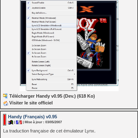
Télécharger Handy v0.95 (Dev.) (618 Ko)
Visiter le site officiel
Handy (Français) v0.95
|
| Mise à jour : 03/05/2007
La traduction française de cet émulateur Lynx.