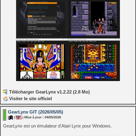
Télécharger GearLynx v1.2.22 (2.8 Mo)
Visiter le site officiel
GearLynx GIT (2026/05/05)
|
| Mise à jour : 04/05/2026
GearLynx est un émulateur d'Atari Lynx pour Windows.