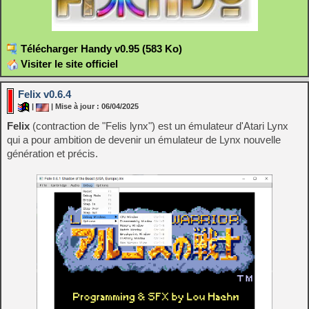
Télécharger Handy v0.95 (583 Ko)
Visiter le site officiel
Felix v0.6.4
|
| Mise à jour : 06/04/2025
Felix
(contraction de "Felis lynx") est un émulateur d'Atari Lynx
qui a pour ambition de devenir un émulateur de Lynx nouvelle
génération et précis.