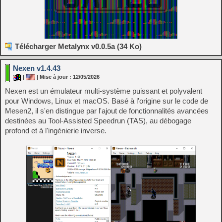
Télécharger Metalynx v0.0.5a (34 Ko)
Nexen v1.4.43
|
| Mise à jour : 12/05/2026
Nexen est un émulateur multi-système puissant et polyvalent
pour Windows, Linux et macOS. Basé à l'origine sur le code de
Mesen2, il s'en distingue par l'ajout de fonctionnalités avancées
destinées au Tool-Assisted Speedrun (TAS), au débogage
profond et à l'ingénierie inverse.