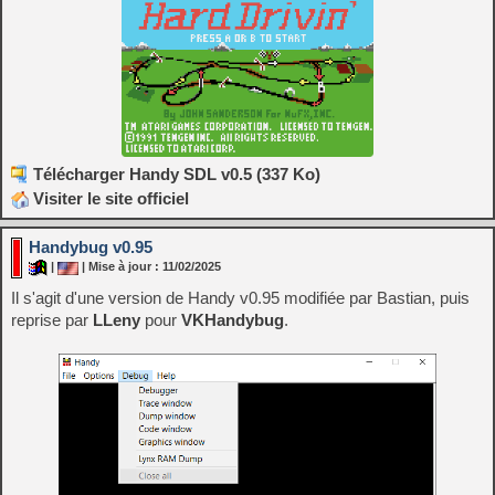
Télécharger Handy SDL v0.5 (337 Ko)
Visiter le site officiel
Handybug v0.95
|
| Mise à jour : 11/02/2025
Il s'agit d'une version de Handy v0.95 modifiée par Bastian, puis
reprise par
LLeny
pour
VKHandybug
.