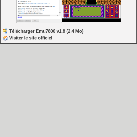
Télécharger Emu7800 v1.8 (2.4 Mo)
Visiter le site officiel