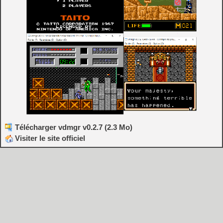
Télécharger vdmgr v0.2.7 (2.3 Mo)
Visiter le site officiel