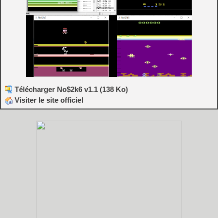
Télécharger No$2k6 v1.1 (138 Ko)
Visiter le site officiel