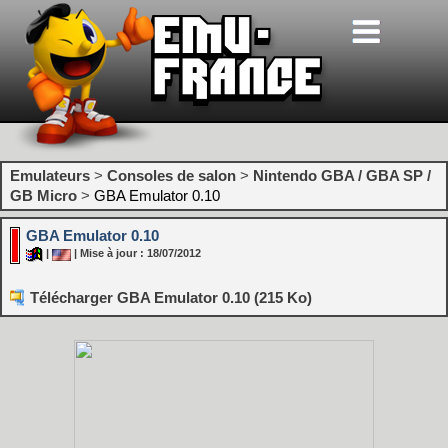
Emulateurs
>
Consoles de salon
>
Nintendo GBA / GBA SP /
GB Micro
>
GBA Emulator 0.10
GBA Emulator 0.10
|
| Mise à jour : 18/07/2012
Télécharger GBA Emulator 0.10 (215 Ko)