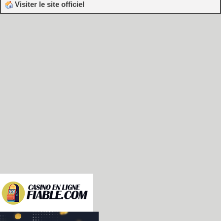
Visiter le site officiel