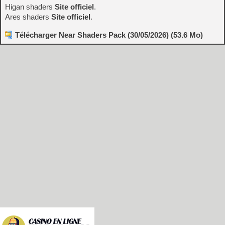
Higan shaders
Site officiel
.
Ares shaders
Site officiel
.
Télécharger Near Shaders Pack (30/05/2026) (53.6 Mo)