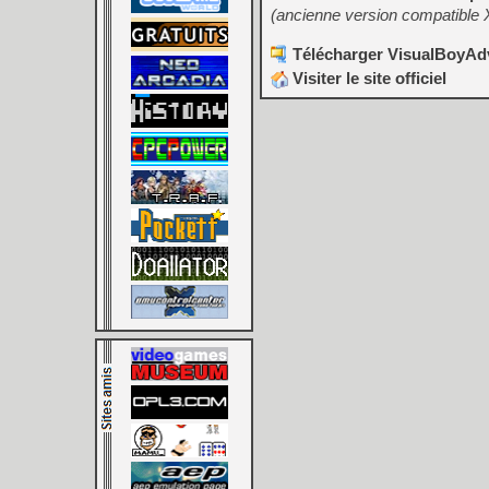
(ancienne version compatible 
Télécharger VisualBoyAdv
Visiter le site officiel