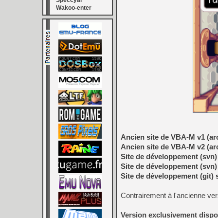
Speccyal
Wakoo-enter
Ancien site de VBA-M v1 (ar
Ancien site de VBA-M v2 (ar
Site de développement (svn)
Site de développement (svn)
Site de développement (git)
Contrairement à l'ancienne vers
Version exclusivement dispo