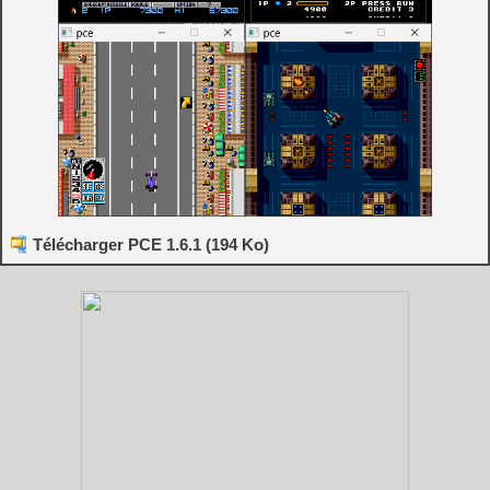
Télécharger PCE 1.6.1 (194 Ko)