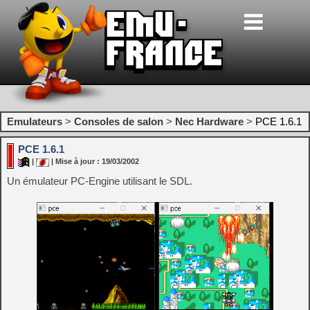
Emulateurs
>
Consoles de salon
>
Nec Hardware
>
PCE 1.6.1
PCE 1.6.1
|
| Mise à jour : 19/03/2002
Un émulateur PC-Engine utilisant le SDL.