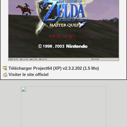
Télécharger Project64 (XP) v2.3.2.202 (1.5 Mo)
Visiter le site officiel