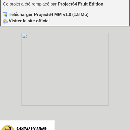
Ce projet a été remplacé par
Project64 Fruit Edition
.
Télécharger Project64 MM v1.0 (1.8 Mo)
Visiter le site officiel