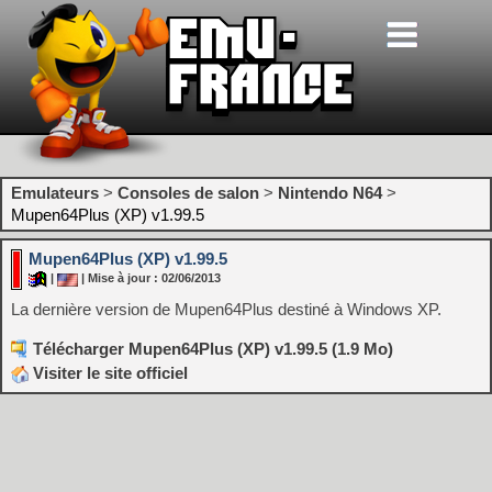
Emulateurs
>
Consoles de salon
>
Nintendo N64
>
Mupen64Plus (XP) v1.99.5
Mupen64Plus (XP) v1.99.5
|
| Mise à jour : 02/06/2013
La dernière version de Mupen64Plus destiné à Windows XP.
Télécharger Mupen64Plus (XP) v1.99.5 (1.9 Mo)
Visiter le site officiel