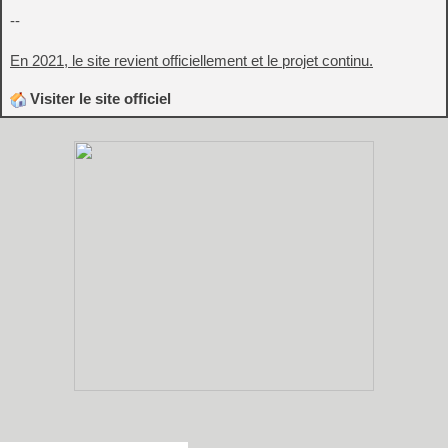
--
En 2021, le site revient officiellement et le projet continu.
Visiter le site officiel